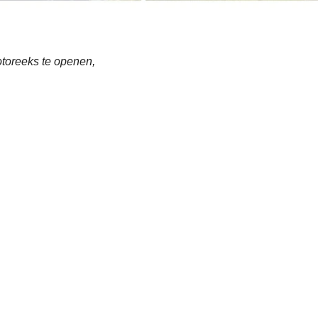
otoreeks te openen,